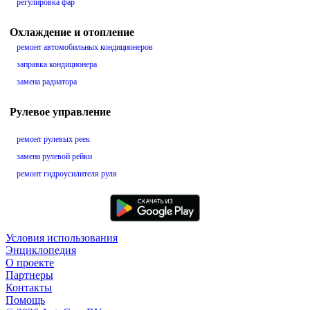
регулировка фар
Охлаждение и отопление
ремонт автомобильных кондиционеров
заправка кондиционера
замена радиатора
Рулевое управление
ремонт рулевых реек
замена рулевой рейки
ремонт гидроусилителя руля
Условия использования
Энциклопедия
О проекте
Партнеры
Контакты
Помощь