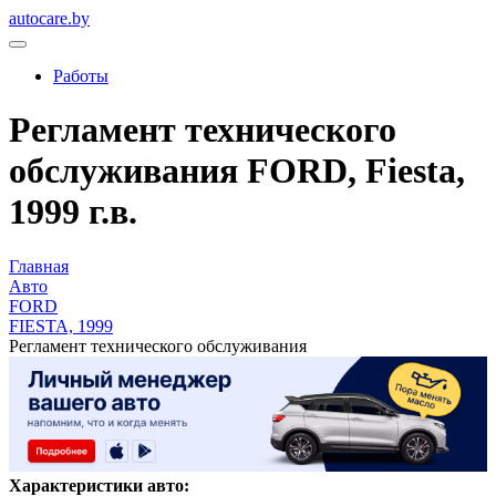
autocare.by
Работы
Регламент технического
обслуживания FORD, Fiesta,
1999 г.в.
Главная
Авто
FORD
FIESTA, 1999
Регламент технического обслуживания
Характеристики авто: