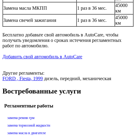
45000
Замена масла МКПП
1 раз в 36 мес.
км
45000
Замена свечей зажигания
1 раз в 36 мес.
км
Бесплатно добавьте свой автомобиль в AutoCare, чтобы
получать уведомления о сроках истечения регламентных
работ по автомобилю.
Добавить свой автомобиль в AutoCare
Другие регламенты:
FORD , Fiesta, 1999
дизель, передний, механическая
Востребованные услуги
Регламентные работы
замена ремня грм
замена тормозной жидкости
замена масла в двигателе