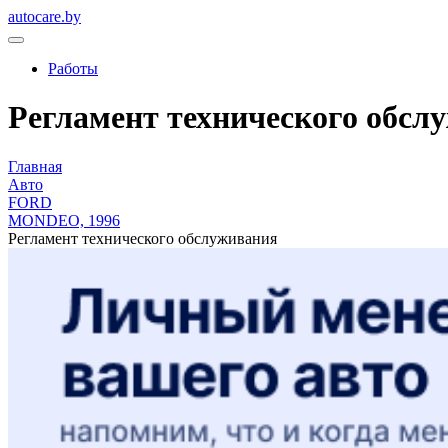
autocare.by
Работы
Регламент технического обслу
Главная
Авто
FORD
MONDEO, 1996
Регламент технического обслуживания