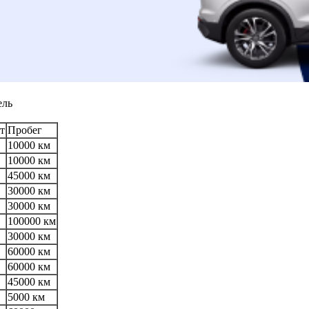
ель
т
Пробег
10000 км
10000 км
45000 км
30000 км
30000 км
100000 км
30000 км
60000 км
60000 км
45000 км
5000 км