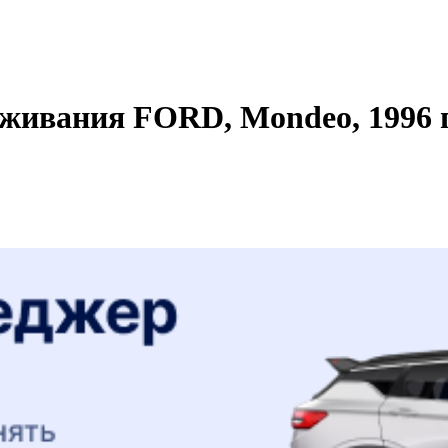
живания FORD, Mondeo, 1996 г