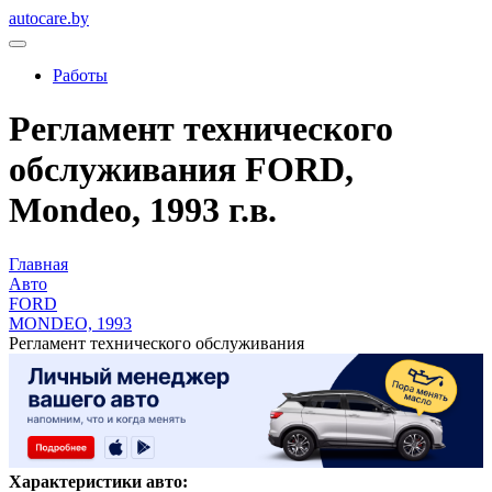
autocare.by
Работы
Регламент технического
обслуживания FORD,
Mondeo, 1993 г.в.
Главная
Авто
FORD
MONDEO, 1993
Регламент технического обслуживания
Характеристики авто: