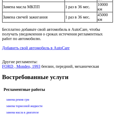
10000
Замена масла МКПП
1 раз в 36 мес.
км
45000
Замена свечей зажигания
1 раз в 36 мес.
км
Бесплатно добавьте свой автомобиль в AutoCare, чтобы
получать уведомления о сроках истечения регламентных
работ по автомобилю.
Добавить свой автомобиль в AutoCare
Другие регламенты:
FORD , Mondeo, 1993
бензин, передний, механическая
Востребованные услуги
Регламентные работы
замена ремня грм
замена тормозной жидкости
замена масла в двигателе