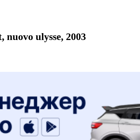
 nuovo ulysse, 2003