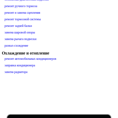
ремонт ручного тормоза
ремонт и замена сцепления
ремонт тормозной системы
ремонт задней балки
замена шаровой опоры
замена рычага подвески
развал-схождение
Охлаждение и отопление
ремонт автомобильных кондиционеров
заправка кондиционера
замена радиатора