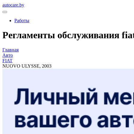
autocare.by
Работы
Регламенты обслуживания fiat,
Главная
Авто
FIAT
NUOVO ULYSSE, 2003