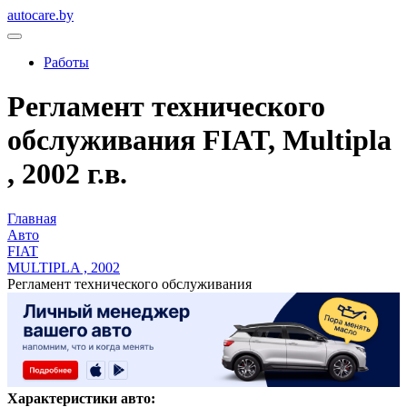
autocare.by
Работы
Регламент технического
обслуживания FIAT, Multipla
, 2002 г.в.
Главная
Авто
FIAT
MULTIPLA , 2002
Регламент технического обслуживания
Характеристики авто: