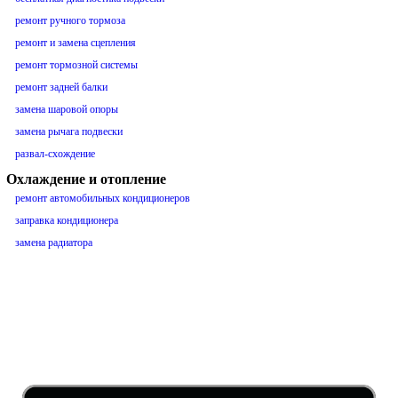
ремонт ручного тормоза
ремонт и замена сцепления
ремонт тормозной системы
ремонт задней балки
замена шаровой опоры
замена рычага подвески
развал-схождение
Охлаждение и отопление
ремонт автомобильных кондиционеров
заправка кондиционера
замена радиатора