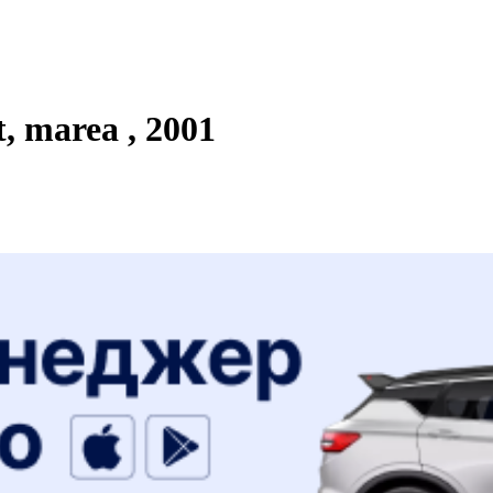
 marea , 2001