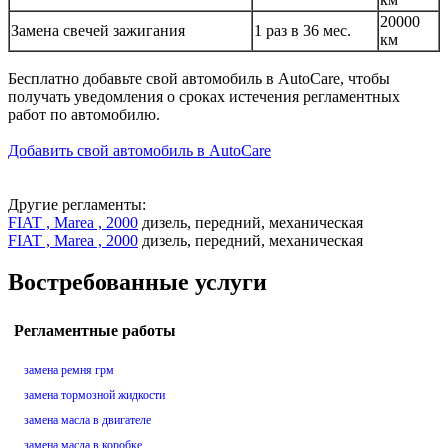
20000
Замена свечей зажигания
1 раз в 36 мес.
км
Бесплатно добавьте свой автомобиль в AutoCare, чтобы
получать уведомления о сроках истечения регламентных
работ по автомобилю.
Добавить свой автомобиль в AutoCare
Другие регламенты:
FIAT , Marea , 2000
дизель, передний, механическая
FIAT , Marea , 2000
дизель, передний, механическая
Востребованные услуги
Регламентные работы
замена ремня грм
замена тормозной жидкости
замена масла в двигателе
замена масла в коробке