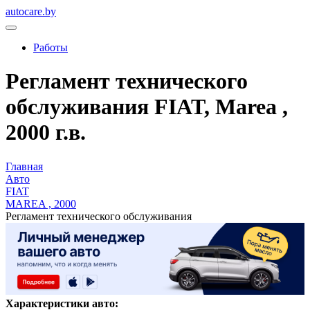
autocare.by
Работы
Регламент технического
обслуживания FIAT, Marea ,
2000 г.в.
Главная
Авто
FIAT
MAREA , 2000
Регламент технического обслуживания
Характеристики авто: