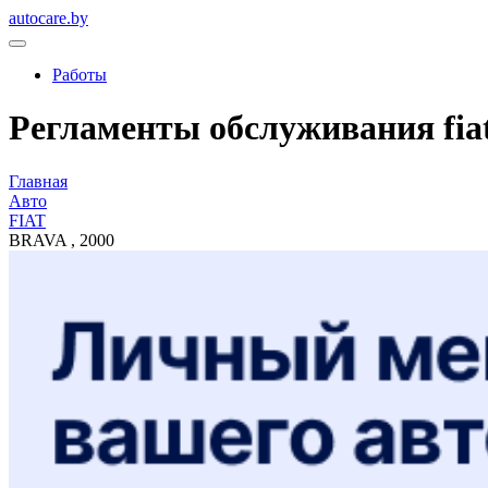
autocare.by
Работы
Регламенты обслуживания fiat,
Главная
Авто
FIAT
BRAVA , 2000