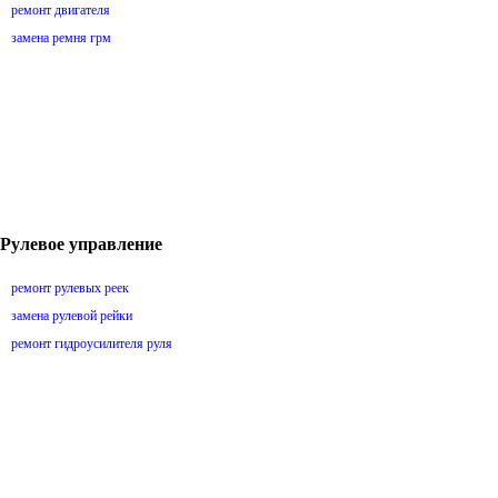
ремонт двигателя
замена ремня грм
Рулевое управление
ремонт рулевых реек
замена рулевой рейки
ремонт гидроусилителя руля