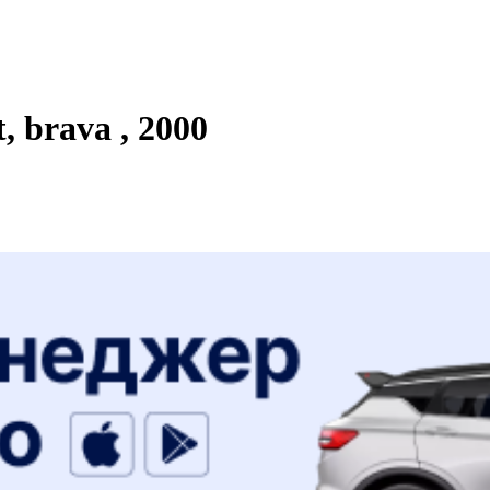
 brava , 2000