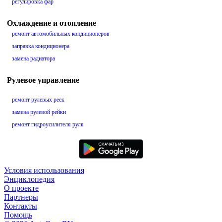
регулировка фар
Охлаждение и отопление
ремонт автомобильных кондиционеров
заправка кондиционера
замена радиатора
Рулевое управление
ремонт рулевых реек
замена рулевой рейки
ремонт гидроусилителя руля
Условия использования
Энциклопедия
О проекте
Партнеры
Контакты
Помощь