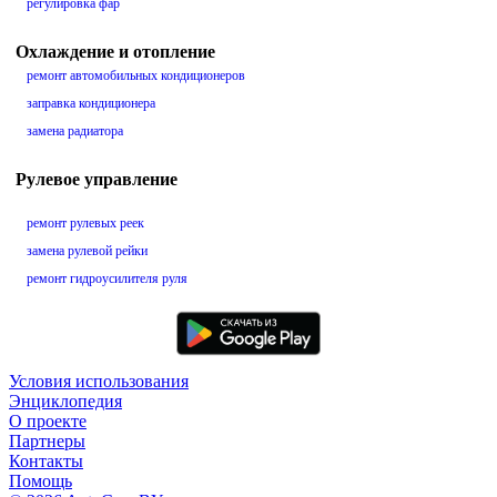
регулировка фар
Охлаждение и отопление
ремонт автомобильных кондиционеров
заправка кондиционера
замена радиатора
Рулевое управление
ремонт рулевых реек
замена рулевой рейки
ремонт гидроусилителя руля
Условия использования
Энциклопедия
О проекте
Партнеры
Контакты
Помощь