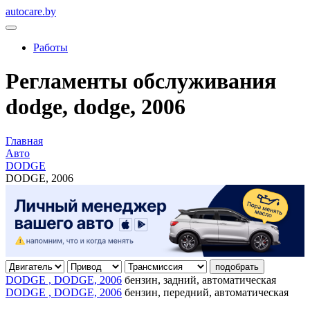
autocare.by
Работы
Регламенты обслуживания
dodge, dodge, 2006
Главная
Авто
DODGE
DODGE, 2006
подобрать
DODGE , DODGE, 2006
бензин, задний, автоматическая
DODGE , DODGE, 2006
бензин, передний, автоматическая