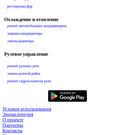
регулировка фар
Охлаждение и отопление
ремонт автомобильных кондиционеров
заправка кондиционера
замена радиатора
Рулевое управление
ремонт рулевых реек
замена рулевой рейки
ремонт гидроусилителя руля
Условия использования
Энциклопедия
О проекте
Партнеры
Контакты