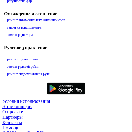
регулировка фар
Охлаждение и отопление
ремонт автомобильных кондиционеров
заправка кондиционера
замена радиатора
Рулевое управление
ремонт рулевых реек
замена рулевой рейки
ремонт гидроусилителя руля
Условия использования
Энциклопедия
О проекте
Партнеры
Контакты
Помощь