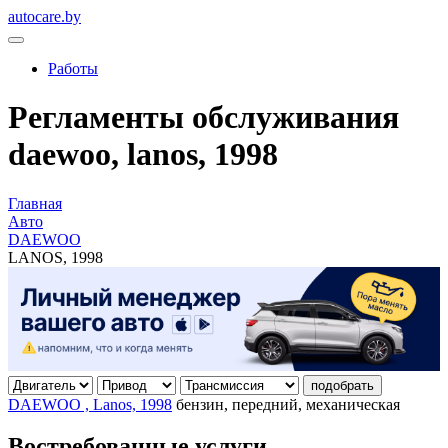
autocare.by
Работы
Регламенты обслуживания
daewoo, lanos, 1998
Главная
Авто
DAEWOO
LANOS, 1998
подобрать
DAEWOO , Lanos, 1998
бензин, передний, механическая
Востребованные услуги