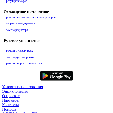
регулировка фар
Охлаждение и отопление
ремонт автомобильных кондиционеров
заправка кондиционера
замена радиатора
Рулевое управление
ремонт рулевых реек
замена рулевой рейки
ремонт гидроусилителя руля
Условия использования
Энциклопедия
О проекте
Партнеры
Контакты
Помощь