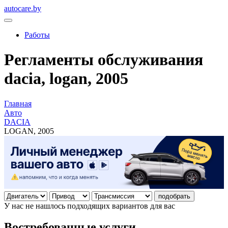
autocare.by
Работы
Регламенты обслуживания
dacia, logan, 2005
Главная
Авто
DACIA
LOGAN, 2005
подобрать
У нас не нашлось подходящих вариантов для вас
Востребованные услуги