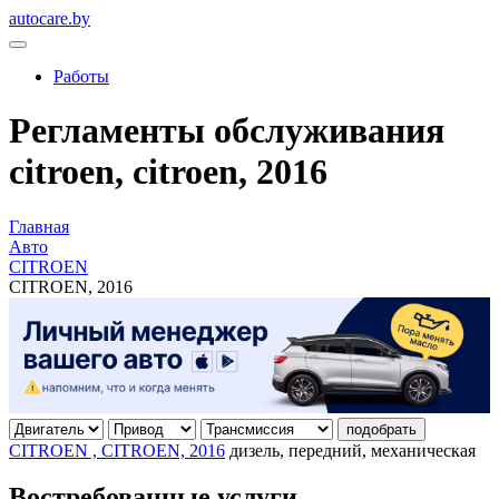
autocare.by
Работы
Регламенты обслуживания
citroen, citroen, 2016
Главная
Авто
CITROEN
CITROEN, 2016
подобрать
CITROEN , CITROEN, 2016
дизель, передний, механическая
Востребованные услуги