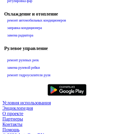
регулировка фар
Охлаждение и отопление
ремонт автомобильных кондиционеров
заправка кондиционера
замена радиатора
Рулевое управление
ремонт рулевых реек
замена рулевой рейки
ремонт гидроусилителя руля
Условия использования
Энциклопедия
О проекте
Партнеры
Контакты
Помощь