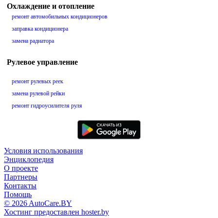
Охлаждение и отопление
ремонт автомобильных кондиционеров
заправка кондиционера
замена радиатора
Рулевое управление
ремонт рулевых реек
замена рулевой рейки
ремонт гидроусилителя руля
Условия использования
Энциклопедия
О проекте
Партнеры
Контакты
Помощь
© 2026 AutoCare.BY
Хостинг предоставлен hoster.by