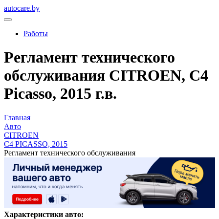
autocare.by
Работы
Регламент технического
обслуживания CITROEN, C4
Picasso, 2015 г.в.
Главная
Авто
CITROEN
C4 PICASSO, 2015
Регламент технического обслуживания
Характеристики авто: