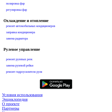
полировка фар
регулировка фар
Охлаждение и отопление
ремонт автомобильных кондиционеров
заправка кондиционера
замена радиатора
Рулевое управление
ремонт рулевых реек
замена рулевой рейки
ремонт гидроусилителя руля
Условия использования
Энциклопедия
О проекте
Партнеры