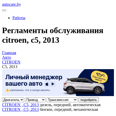
autocare.by
Работы
Регламенты обслуживания
citroen, c5, 2013
Главная
Авто
CITROEN
C5, 2013
подобрать
CITROEN , C5, 2013
дизель, передний, автоматическая
CITROEN , C5, 2013
бензин, передний, механическая