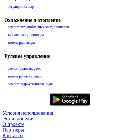
регулировка фар
Охлаждение и отопление
ремонт автомобильных кондиционеров
заправка кондиционера
замена радиатора
Рулевое управление
ремонт рулевых реек
замена рулевой рейки
ремонт гидроусилителя руля
Условия использования
Энциклопедия
О проекте
Партнеры
Контакты