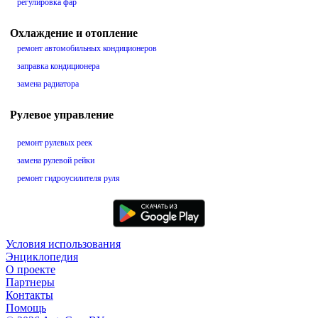
регулировка фар
Охлаждение и отопление
ремонт автомобильных кондиционеров
заправка кондиционера
замена радиатора
Рулевое управление
ремонт рулевых реек
замена рулевой рейки
ремонт гидроусилителя руля
Условия использования
Энциклопедия
О проекте
Партнеры
Контакты
Помощь