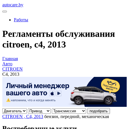
autocare.by
Работы
Регламенты обслуживания
citroen, c4, 2013
Главная
Авто
CITROEN
C4, 2013
подобрать
CITROEN , C4, 2013
бензин, передний, механическая
Востребованные услуги