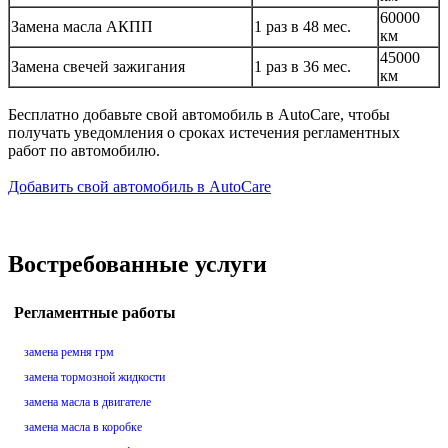
60000
Замена масла АКПП
1 раз в 48 мес.
км
45000
Замена свечей зажигания
1 раз в 36 мес.
км
Бесплатно добавьте свой автомобиль в AutoCare, чтобы
получать уведомления о сроках истечения регламентных
работ по автомобилю.
Добавить свой автомобиль в AutoCare
Востребованные услуги
Регламентные работы
замена ремня грм
замена тормозной жидкости
замена масла в двигателе
замена масла в коробке