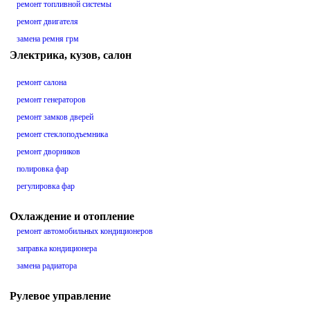
ремонт топливной системы
ремонт двигателя
замена ремня грм
Электрика, кузов, салон
ремонт салона
ремонт генераторов
ремонт замков дверей
ремонт стеклоподъемника
ремонт дворников
полировка фар
регулировка фар
Охлаждение и отопление
ремонт автомобильных кондиционеров
заправка кондиционера
замена радиатора
Рулевое управление