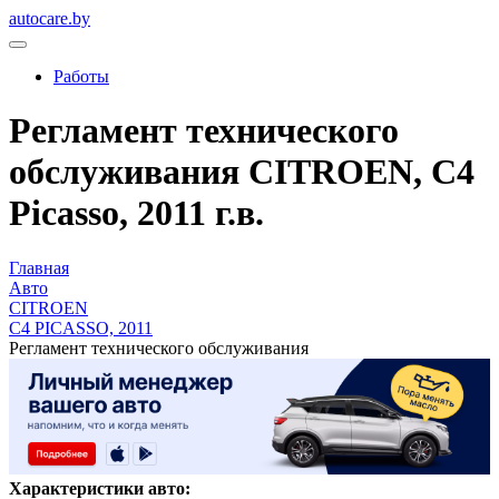
autocare.by
Работы
Регламент технического
обслуживания CITROEN, C4
Picasso, 2011 г.в.
Главная
Авто
CITROEN
C4 PICASSO, 2011
Регламент технического обслуживания
Характеристики авто: