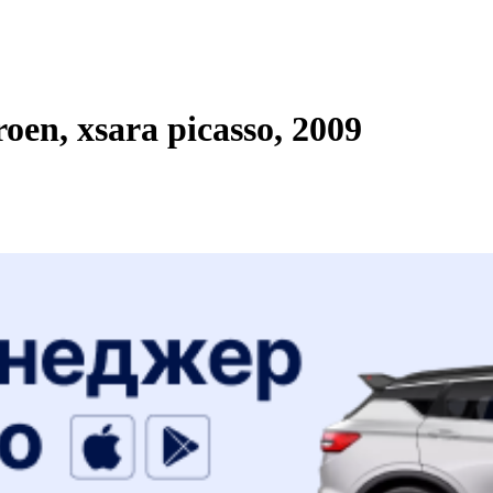
en, xsara picasso, 2009