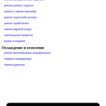
ремонт ручного тормоза
ремонт и замена сцепления
ремонт тормозной системы
ремонт задней балки
замена шаровой опоры
замена рычага подвески
развал-схождение
Охлаждение и отопление
ремонт автомобильных кондиционеров
заправка кондиционера
замена радиатора