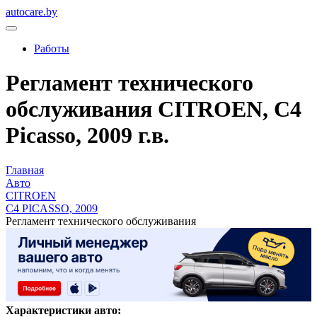
autocare.by
Работы
Регламент технического
обслуживания CITROEN, C4
Picasso, 2009 г.в.
Главная
Авто
CITROEN
C4 PICASSO, 2009
Регламент технического обслуживания
Характеристики авто: