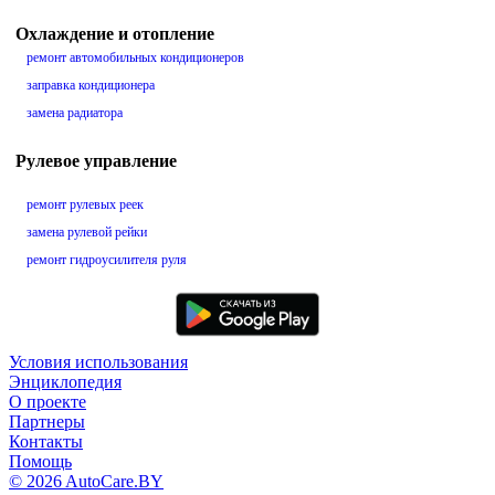
Охлаждение и отопление
ремонт автомобильных кондиционеров
заправка кондиционера
замена радиатора
Рулевое управление
ремонт рулевых реек
замена рулевой рейки
ремонт гидроусилителя руля
Условия использования
Энциклопедия
О проекте
Партнеры
Контакты
Помощь
© 2026 AutoCare.BY