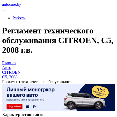
autocare.by
Работы
Регламент технического
обслуживания CITROEN, C5,
2008 г.в.
Главная
Авто
CITROEN
C5, 2008
Регламент технического обслуживания
Характеристики авто: