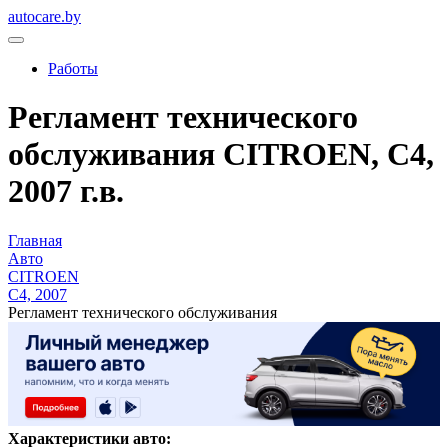
autocare.by
Работы
Регламент технического
обслуживания CITROEN, C4,
2007 г.в.
Главная
Авто
CITROEN
C4, 2007
Регламент технического обслуживания
Характеристики авто: