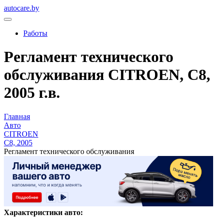
autocare.by
Работы
Регламент технического
обслуживания CITROEN, C8,
2005 г.в.
Главная
Авто
CITROEN
C8, 2005
Регламент технического обслуживания
Характеристики авто: