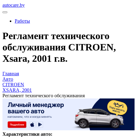
autocare.by
Работы
Регламент технического
обслуживания CITROEN,
Xsara, 2001 г.в.
Главная
Авто
CITROEN
XSARA, 2001
Регламент технического обслуживания
Характеристики авто: