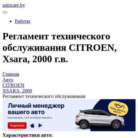
autocare.by
Работы
Регламент технического
обслуживания CITROEN,
Xsara, 2000 г.в.
Главная
Авто
CITROEN
XSARA, 2000
Регламент технического обслуживания
Характеристики авто: