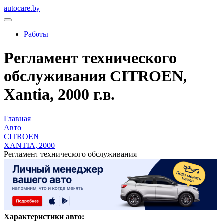
autocare.by
Работы
Регламент технического
обслуживания CITROEN,
Xantia, 2000 г.в.
Главная
Авто
CITROEN
XANTIA, 2000
Регламент технического обслуживания
Характеристики авто: