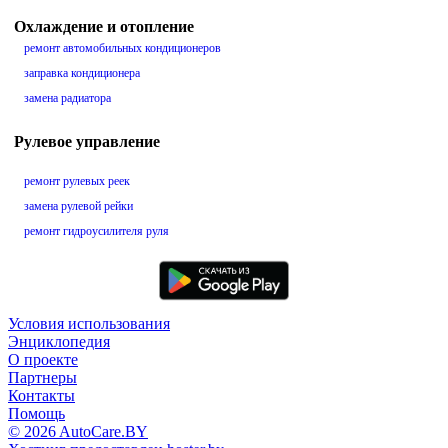
Охлаждение и отопление
ремонт автомобильных кондиционеров
заправка кондиционера
замена радиатора
Рулевое управление
ремонт рулевых реек
замена рулевой рейки
ремонт гидроусилителя руля
Условия использования
Энциклопедия
О проекте
Партнеры
Контакты
Помощь
© 2026 AutoCare.BY