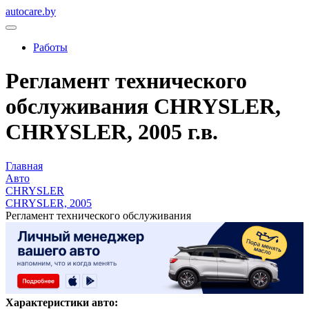
autocare.by
Работы
Регламент технического
обслуживания CHRYSLER,
CHRYSLER, 2005 г.в.
Главная
Авто
CHRYSLER
CHRYSLER, 2005
Регламент технического обслуживания
Характеристики авто: