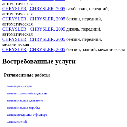
автоматическая
CHRYSLER , CHRYSLER, 2005
газ/бензин, передний,
автоматическая
CHRYSLER , CHRYSLER, 2005
бензин, передний,
автоматическая
CHRYSLER , CHRYSLER, 2005
дизель, передний,
автоматическая
CHRYSLER , CHRYSLER, 2005
бензин, передний,
механическая
CHRYSLER , CHRYSLER, 2005
бензин, задний, механическая
Востребованные услуги
Регламентные работы
замена ремня грм
замена тормозной жидкости
замена масла в двигателе
замена масла в коробке
замена воздушного фильтра
замена свечей