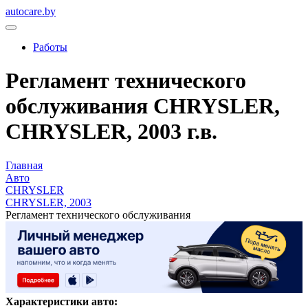
autocare.by
Работы
Регламент технического
обслуживания CHRYSLER,
CHRYSLER, 2003 г.в.
Главная
Авто
CHRYSLER
CHRYSLER, 2003
Регламент технического обслуживания
Характеристики авто: