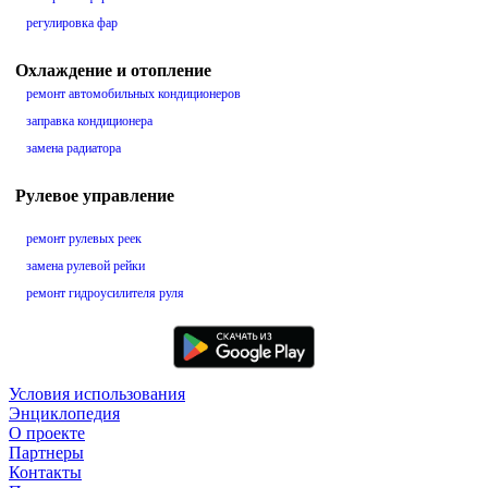
регулировка фар
Охлаждение и отопление
ремонт автомобильных кондиционеров
заправка кондиционера
замена радиатора
Рулевое управление
ремонт рулевых реек
замена рулевой рейки
ремонт гидроусилителя руля
Условия использования
Энциклопедия
О проекте
Партнеры
Контакты