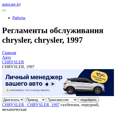
autocare.by
Работы
Регламенты обслуживания
chrysler, chrysler, 1997
Главная
Авто
CHRYSLER
CHRYSLER, 1997
подобрать
CHRYSLER , CHRYSLER, 1997
газ/бензин, передний,
механическая