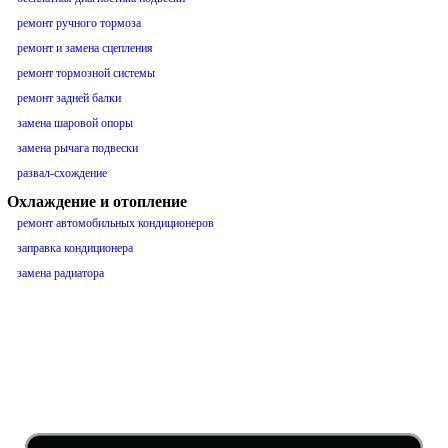
ремонт ручного тормоза
ремонт и замена сцепления
ремонт тормозной системы
ремонт задней балки
замена шаровой опоры
замена рычага подвески
развал-схождение
Охлаждение и отопление
ремонт автомобильных кондиционеров
заправка кондиционера
замена радиатора