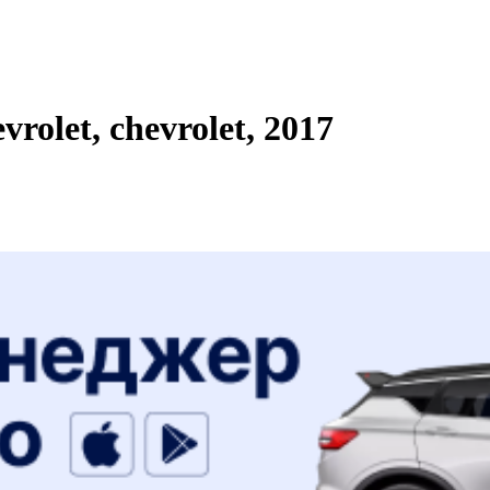
olet, chevrolet, 2017