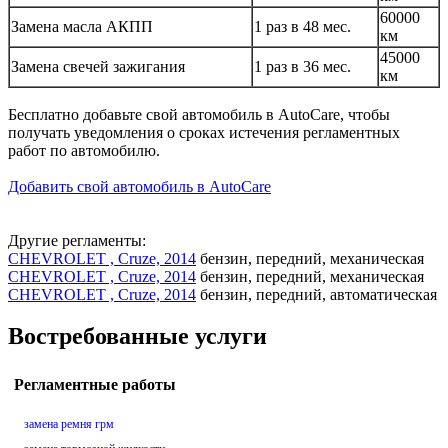
60000
Замена масла АКПП
1 раз в 48 мес.
км
45000
Замена свечей зажигания
1 раз в 36 мес.
км
Бесплатно добавьте свой автомобиль в AutoCare, чтобы
получать уведомления о сроках истечения регламентных
работ по автомобилю.
Добавить свой автомобиль в AutoCare
Другие регламенты:
CHEVROLET , Cruze, 2014
бензин, передний, механическая
CHEVROLET , Cruze, 2014
бензин, передний, механическая
CHEVROLET , Cruze, 2014
бензин, передний, автоматическая
Востребованные услуги
Регламентные работы
замена ремня грм