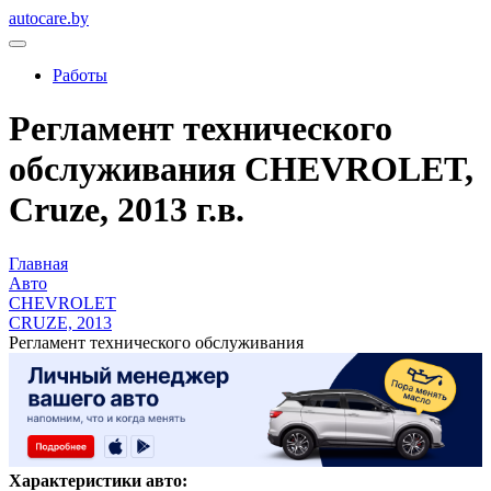
autocare.by
Работы
Регламент технического
обслуживания CHEVROLET,
Cruze, 2013 г.в.
Главная
Авто
CHEVROLET
CRUZE, 2013
Регламент технического обслуживания
Характеристики авто: