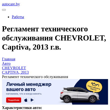
autocare.by
Работы
Регламент технического
обслуживания CHEVROLET,
Captiva, 2013 г.в.
Главная
Авто
CHEVROLET
CAPTIVA, 2013
Регламент технического обслуживания
Характеристики авто: