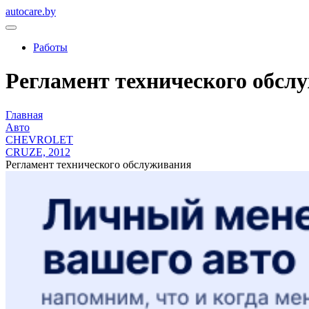
autocare.by
Работы
Регламент технического обсл
Главная
Авто
CHEVROLET
CRUZE, 2012
Регламент технического обслуживания