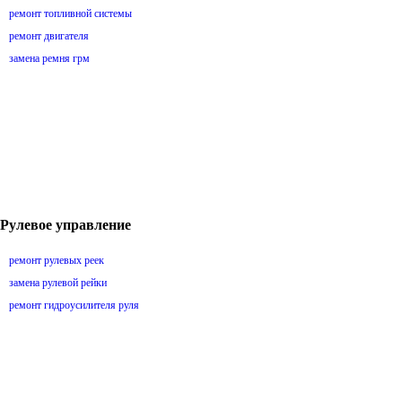
ремонт топливной системы
ремонт двигателя
замена ремня грм
Рулевое управление
ремонт рулевых реек
замена рулевой рейки
ремонт гидроусилителя руля