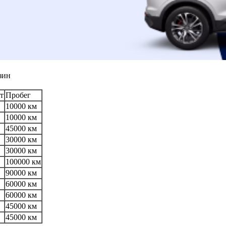
зин
т
Пробег
10000 км
10000 км
45000 км
30000 км
30000 км
100000 км
90000 км
60000 км
60000 км
45000 км
45000 км