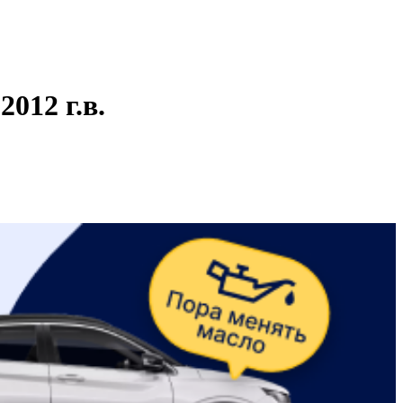
012 г.в.