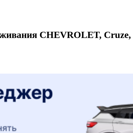
уживания CHEVROLET, Cruze, 2