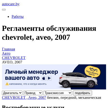
autocare.by
Работы
Регламенты обслуживания
chevrolet, aveo, 2007
Главная
Авто
CHEVROLET
AVEO, 2007
подобрать
CHEVROLET , Aveo, 2007
бензин, передний, механическая
Востребованные услуги