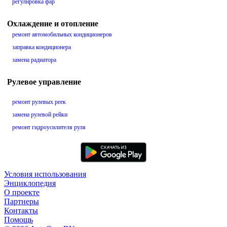
регулировка фар
Охлаждение и отопление
ремонт автомобильных кондиционеров
заправка кондиционера
замена радиатора
Рулевое управление
ремонт рулевых реек
замена рулевой рейки
ремонт гидроусилителя руля
Условия использования
Энциклопедия
О проекте
Партнеры
Контакты
Помощь