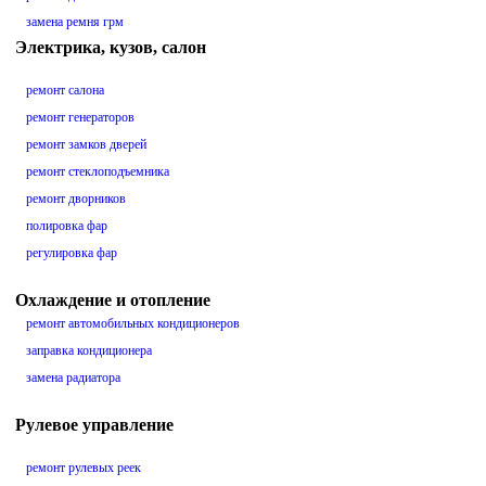
замена ремня грм
Электрика, кузов, салон
ремонт салона
ремонт генераторов
ремонт замков дверей
ремонт стеклоподъемника
ремонт дворников
полировка фар
регулировка фар
Охлаждение и отопление
ремонт автомобильных кондиционеров
заправка кондиционера
замена радиатора
Рулевое управление
ремонт рулевых реек