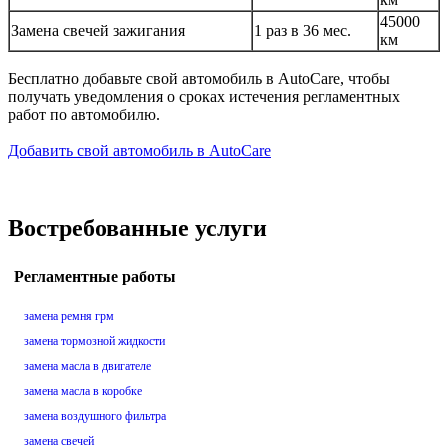
45000
Замена свечей зажигания
1 раз в 36 мес.
км
Бесплатно добавьте свой автомобиль в AutoCare, чтобы
получать уведомления о сроках истечения регламентных
работ по автомобилю.
Добавить свой автомобиль в AutoCare
Востребованные услуги
Регламентные работы
замена ремня грм
замена тормозной жидкости
замена масла в двигателе
замена масла в коробке
замена воздушного фильтра
замена свечей