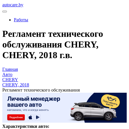
autocare.by
Работы
Регламент технического
обслуживания CHERY,
CHERY, 2018 г.в.
Главная
Авто
CHERY
CHERY, 2018
Регламент технического обслуживания
Характеристики авто: