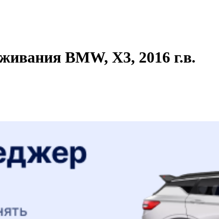
живания BMW, X3, 2016 г.в.