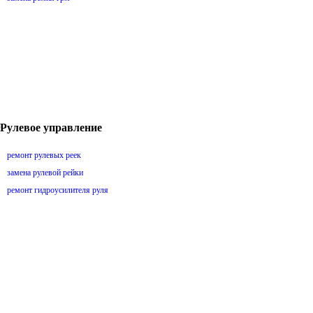
Рулевое управление
ремонт рулевых реек
замена рулевой рейки
ремонт гидроусилителя руля