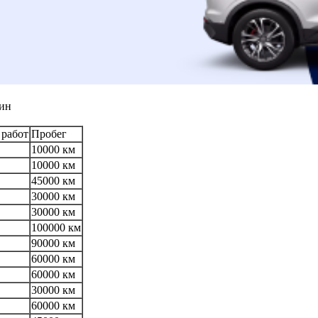
зин
 работ
Пробег
10000 км
10000 км
45000 км
30000 км
30000 км
100000 км
90000 км
60000 км
60000 км
30000 км
60000 км