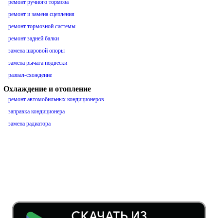
ремонт ручного тормоза
ремонт и замена сцепления
ремонт тормозной системы
ремонт задней балки
замена шаровой опоры
замена рычага подвески
развал-схождение
Охлаждение и отопление
ремонт автомобильных кондиционеров
заправка кондиционера
замена радиатора