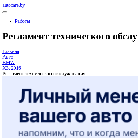
autocare.by
Работы
Регламент технического обслу
Главная
Авто
BMW
X3, 2016
Регламент технического обслуживания