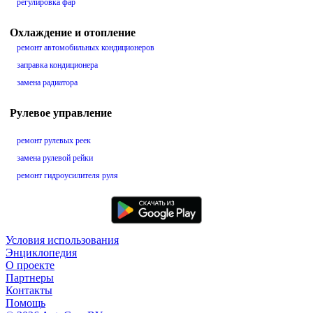
регулировка фар
Охлаждение и отопление
ремонт автомобильных кондиционеров
заправка кондиционера
замена радиатора
Рулевое управление
ремонт рулевых реек
замена рулевой рейки
ремонт гидроусилителя руля
Условия использования
Энциклопедия
О проекте
Партнеры
Контакты
Помощь