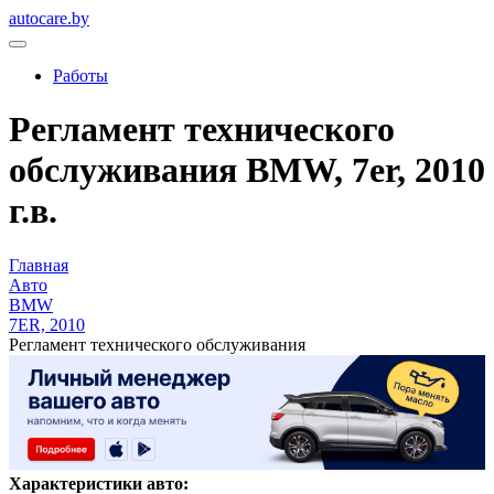
autocare.by
Работы
Регламент технического
обслуживания BMW, 7er, 2010
г.в.
Главная
Авто
BMW
7ER, 2010
Регламент технического обслуживания
Характеристики авто: