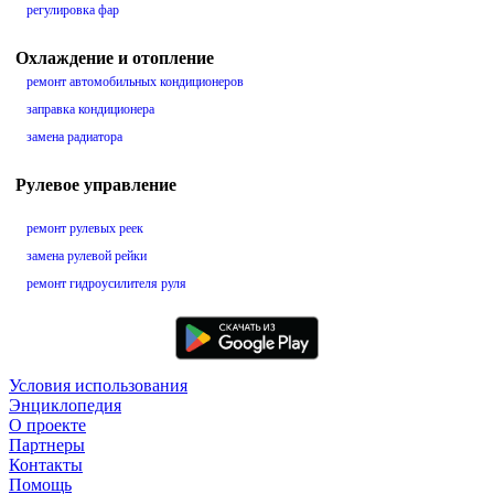
регулировка фар
Охлаждение и отопление
ремонт автомобильных кондиционеров
заправка кондиционера
замена радиатора
Рулевое управление
ремонт рулевых реек
замена рулевой рейки
ремонт гидроусилителя руля
Условия использования
Энциклопедия
О проекте
Партнеры
Контакты
Помощь