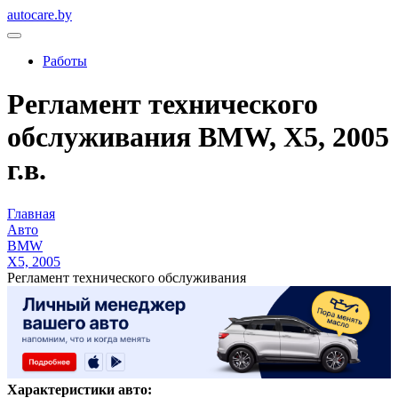
autocare.by
Работы
Регламент технического
обслуживания BMW, X5, 2005
г.в.
Главная
Авто
BMW
X5, 2005
Регламент технического обслуживания
Характеристики авто: