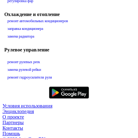
регулировка фар
Охлаждение и отопление
ремонт автомобильных кондиционеров
заправка кондиционера
замена радиатора
Рулевое управление
ремонт рулевых реек
замена рулевой рейки
ремонт гидроусилителя руля
Условия использования
Энциклопедия
О проекте
Партнеры
Контакты
Помощь