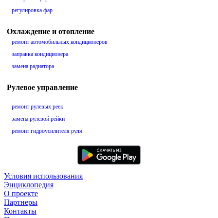
регулировка фар
Охлаждение и отопление
ремонт автомобильных кондиционеров
заправка кондиционера
замена радиатора
Рулевое управление
ремонт рулевых реек
замена рулевой рейки
ремонт гидроусилителя руля
Условия использования
Энциклопедия
О проекте
Партнеры
Контакты