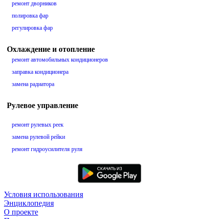
ремонт дворников
полировка фар
регулировка фар
Охлаждение и отопление
ремонт автомобильных кондиционеров
заправка кондиционера
замена радиатора
Рулевое управление
ремонт рулевых реек
замена рулевой рейки
ремонт гидроусилителя руля
Условия использования
Энциклопедия
О проекте