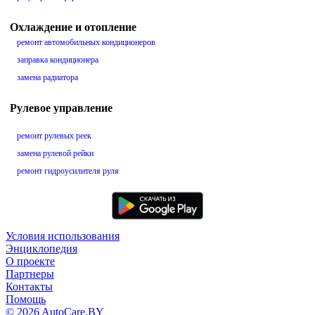
Охлаждение и отопление
ремонт автомобильных кондиционеров
заправка кондиционера
замена радиатора
Рулевое управление
ремонт рулевых реек
замена рулевой рейки
ремонт гидроусилителя руля
Условия использования
Энциклопедия
О проекте
Партнеры
Контакты
Помощь
© 2026 AutoCare.BY