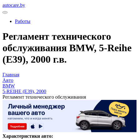
autocare.by
Работы
Регламент технического
обслуживания BMW, 5-Reihe
(E39), 2000 г.в.
Главная
Авто
BMW
5-REIHE (E39), 2000
Регламент технического обслуживания
Характеристики авто: