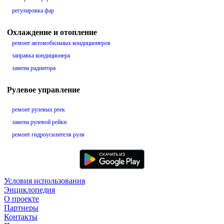
регулировка фар
Охлаждение и отопление
ремонт автомобильных кондиционеров
заправка кондиционера
замена радиатора
Рулевое управление
ремонт рулевых реек
замена рулевой рейки
ремонт гидроусилителя руля
Условия использования
Энциклопедия
О проекте
Партнеры
Контакты