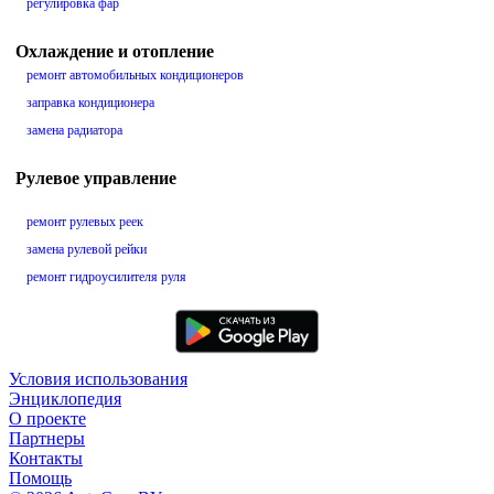
регулировка фар
Охлаждение и отопление
ремонт автомобильных кондиционеров
заправка кондиционера
замена радиатора
Рулевое управление
ремонт рулевых реек
замена рулевой рейки
ремонт гидроусилителя руля
Условия использования
Энциклопедия
О проекте
Партнеры
Контакты
Помощь