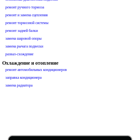
ремонт ручного тормоза
ремонт и замена сцепления
ремонт тормозной системы
ремонт задней балки
замена шаровой опоры
замена рычага подвески
развал-схождение
Охлаждение и отопление
ремонт автомобильных кондиционеров
заправка кондиционера
замена радиатора